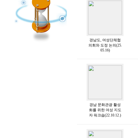
경남도, 여성단체협
의회와 도정 논의(25.
05.16)
경남 문화관광 활성
화를 위한 여성 지도
자 워크숍(22.10.12.)