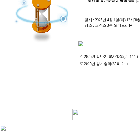
제24회 유관순상 시상식 참여(25.4
일시 : 2025년 4월 1일(화) 13시30
장소 : 코엑스 3층 오디토리움
△
2025년 상반기 봉사활동(25.4.11.)
▽
2025년 정기총회(25.01.24.)