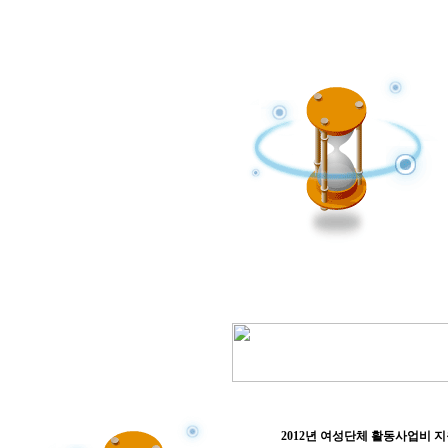
2012년 여성단체 활동사업비 