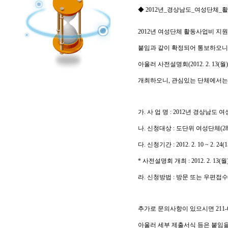
◆
2012년_경상남도_여성단체_활동사
2012년 여성단체 활동사업비 지
붙임과 같이 확정되어 통보하오니
아울러 사전설명회(2012. 2. 13(
개최하오니, 관심있는 단체에서는
가. 사 업 명 : 2012년 경상남도
나. 신청대상 : 도단위 여성단체(2
다. 신청기간 : 2012. 2. 10 ~ 2. 24
* 사전설명회 개최 : 2012. 2. 1
라. 신청방법 : 방문 또는 우편접
추가로 문의사항이 있으시면 211-
아울러 세부 제출서식 등은 붙임