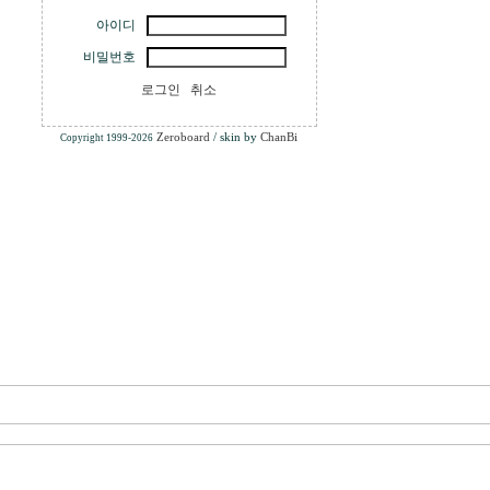
아이디
비밀번호
로그인
취소
Zeroboard
/ skin by
ChanBi
Copyright 1999-2026